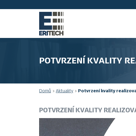
POTVRZENÍ KVALITY RE
Domů
Aktuality
Potvrzení kvality realizov
POTVRZENÍ KVALITY REALIZOV