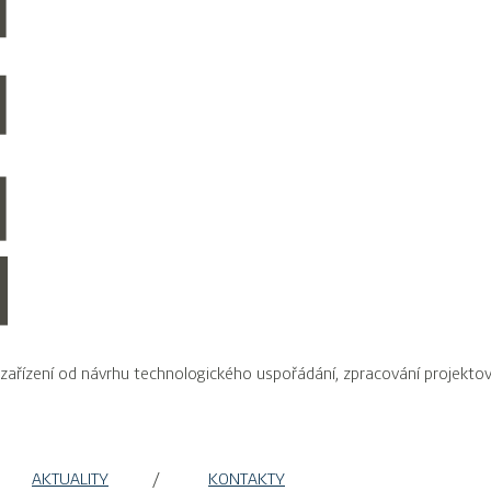
 zařízení od návrhu technologického uspořádání, zpracování projekt
AKTUALITY
KONTAKTY