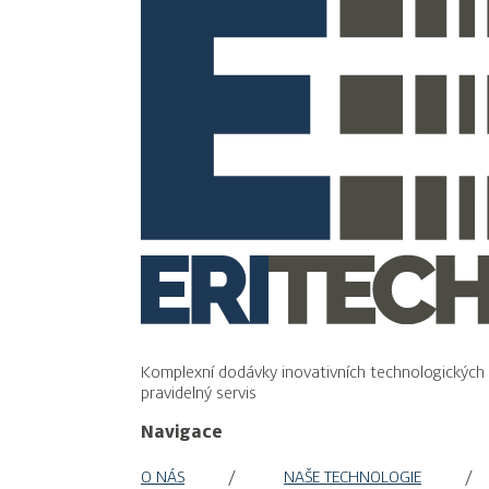
Komplexní dodávky inovativních technologických
pravidelný servis
Navigace
O NÁS
NAŠE TECHNOLOGIE