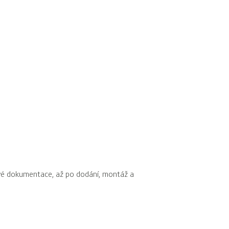
ové dokumentace, až po dodání, montáž a